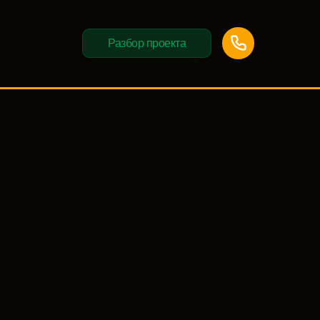
Разбор проекта
Разбор проекта