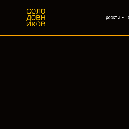
Проекты
Проекты